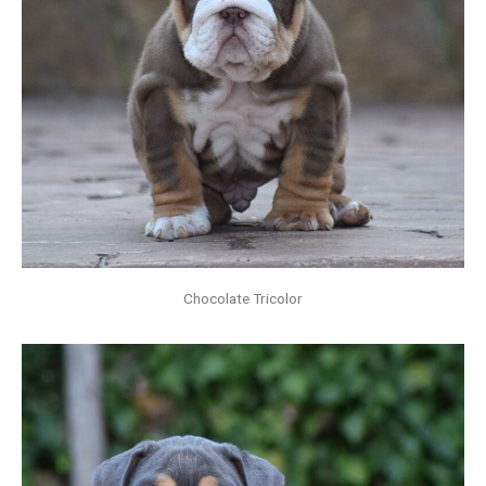
Chocolate Tricolor