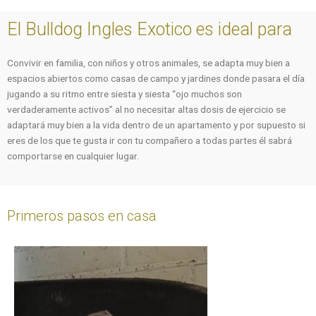
El Bulldog Ingles Exotico es ideal para
Convivir en familia, con niños y otros animales, se adapta muy bien a
espacios abiertos como casas de campo y jardines donde pasara el día
jugando a su ritmo entre siesta y siesta “ojo muchos son
verdaderamente activos” al no necesitar altas dosis de ejercicio se
adaptará muy bien a la vida dentro de un apartamento y por supuesto si
eres de los que te gusta ir con tu compañero a todas partes él sabrá
comportarse en cualquier lugar.
Primeros pasos en casa