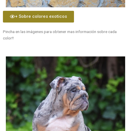
+ Sobre colores exoticos
Pincha en las imágenes para obtener mas información sobre cada
color!!