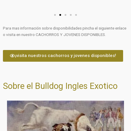
Para mas información sobre disponibilidades pincha el siguiente enlace
o visita en nuestro CACHORROS Y JOVENES DISPONIBLES.
¡visita nuestros cachorros y jovenes disponibles!
Sobre el Bulldog Ingles Exotico