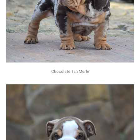
Chocolate Tan Merle