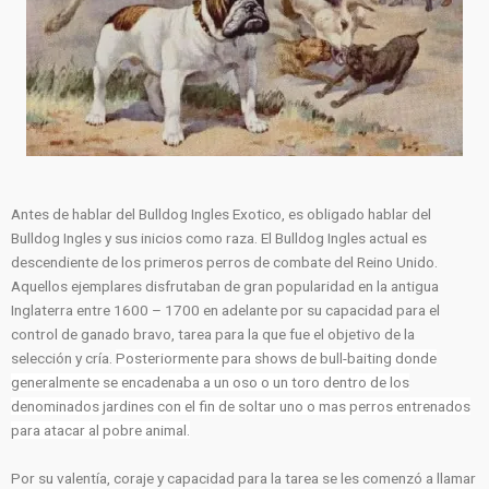
Antes de hablar del Bulldog Ingles Exotico, es obligado hablar del
Bulldog Ingles y sus inicios como raza. El Bulldog Ingles actual es
descendiente de los primeros perros de combate del Reino Unido.
Aquellos ejemplares disfrutaban de gran popularidad en la antigua
Inglaterra entre 1600 – 1700 en adelante por su capacidad para el
control de ganado bravo, tarea para la que fue el objetivo de la
selección y cría.
Posteriormente para shows de bull-baiting donde
generalmente se encadenaba a un oso o un toro dentro de los
denominados jardines con el fin de soltar uno o mas perros entrenados
para atacar al pobre animal.
Por su valentía, coraje y capacidad para la tarea se les comenzó a llamar