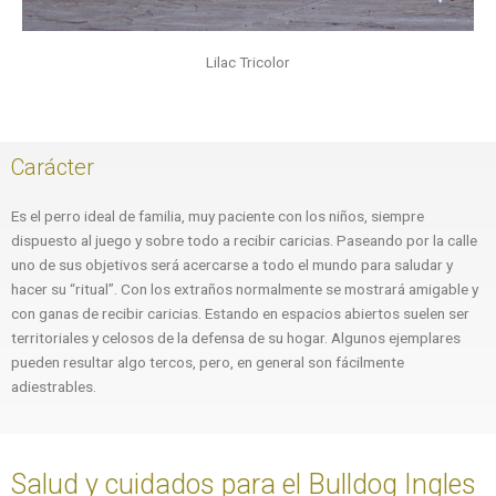
Lilac Tricolor
Carácter
Es el perro ideal de familia, muy paciente con los niños, siempre
dispuesto al juego y sobre todo a recibir caricias. Paseando por la calle
uno de sus objetivos será acercarse a todo el mundo para saludar y
hacer su “ritual”. Con los extraños normalmente se mostrará amigable y
con ganas de recibir caricias. Estando en espacios abiertos suelen ser
territoriales y celosos de la defensa de su hogar. Algunos ejemplares
pueden resultar algo tercos, pero, en general son fácilmente
adiestrables.
Salud y cuidados para el Bulldog Ingles