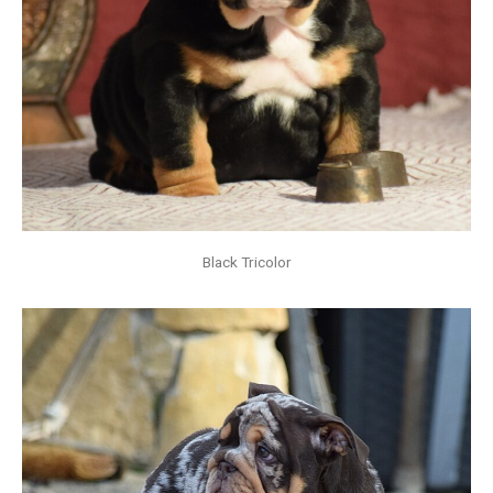
Black Tricolor