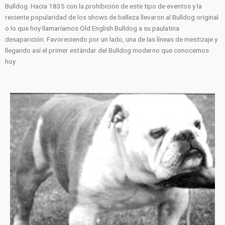
Bulldog. Hacia 1835 con la prohibición de este tipo de eventos y la
reciente popularidad de los shows de belleza llevaron al Bulldog original
o lo que hoy llamaríamos Old English Bulldog a su paulatina
desaparición. Favoreciendo por un lado, una de las líneas de mestizaje y
llegando así el primer estándar del Bulldog moderno que conocemos
hoy