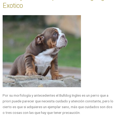
Exotico
Por su morfología y antecedentes el Bulldog Ingles es un perro que a
priori puede parecer que necesita cuidado y atención constante, pero lo
cierto es que si adquieres un ejemplar sano, más que cuidados son dos
o tres cosas con las que hay que tener precaución.