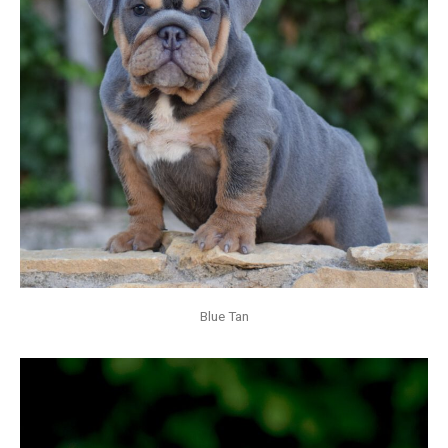
Blue Tan