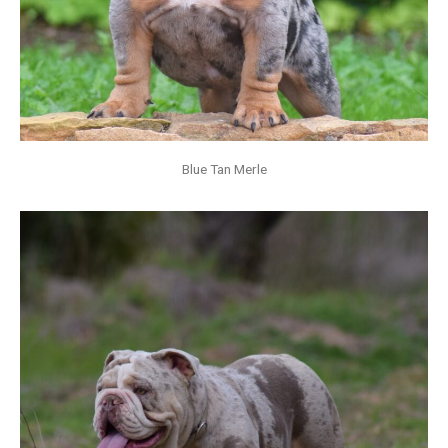
Blue Tan Merle