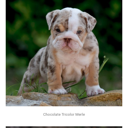
Chocolate Tricolor Merle