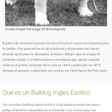
Ocobo Royal Heritage Of Britishpride
El perro de carnicero y acoso se convirtió poco a poco en mascota para
la familia. Con gran esfuerzo de criadores y aficionados se fueron
limando aptitudes no deseadas, al mismo tiempo que se creaba el
estándar oficial. Los historiadores consideran que Jacob Lampier
redacto el primer estándar de la raza en 1864 y publicado en 1879.
Aunque el genuino y adoptado en Londres en 1865 fue el de Philo Kuon
Que es un Bulldog Ingles Exotico
Se considera Bulldog Ingles Exótico todo aquel provisto de capa o
pelaje altamente indeseable en el estándar o no reconocido, los