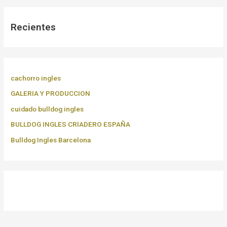
Recientes
cachorro ingles
GALERIA Y PRODUCCION
cuidado bulldog ingles
BULLDOG INGLES CRIADERO ESPAÑA
Bulldog Ingles Barcelona