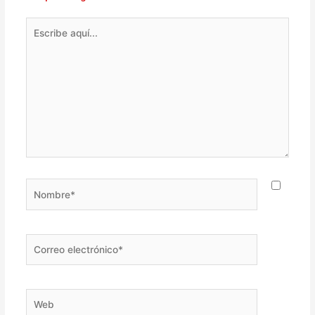
Escribe
aquí...
Nombre*
Correo
electrónico*
Web