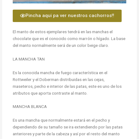
Pincha aqui pa ver nuestros cachorros!!
El manto de estos ejemplares tendrá en las manchas el
chocolate que es el conocido como marrón o hígado. La base
del manto normalmente será de un color beige claro.
LA MANCHA TAN
Es la conocida mancha de fuego característica en el
Rottweiler y el Doberman distribuidas en las cejas,
maseteros, pecho e interior de las patas, este es uno de los
atributos que aporta contraste al manto.
MANCHA BLANCA
Es una mancha que normalmente estará en el pecho y
dependiendo de su tamaño se ira extendiendo por las patas
anteriores y parte de la cabeza y así por el resto del manto