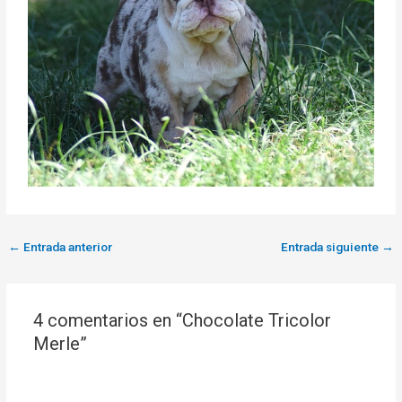
←
Entrada anterior
Entrada siguiente
→
4 comentarios en “Chocolate Tricolor
Merle”