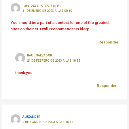
דירות דיסקרטיות בנס ציונה
31 DE ENERO DE 2023 A LAS 00:10
You should be a part of a contest for one of the greatest
sites on the net. I will recommend this blog!
Responder
RAUL SALVADOR
21 DE FEBRERO DE 2023 A LAS 18:35
thank you
Responder
ALEXANDER
9 DE AGOSTO DE 2023 A LAS 16:36