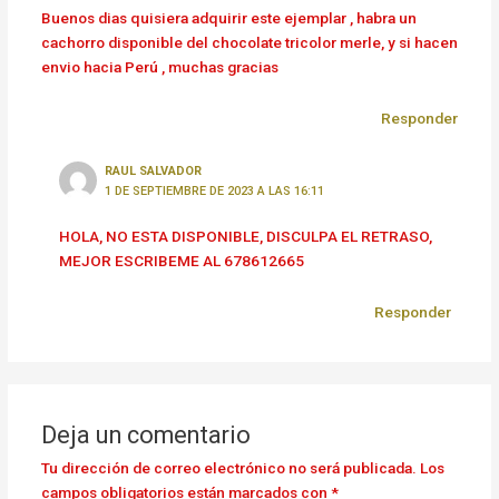
Buenos dias quisiera adquirir este ejemplar , habra un
cachorro disponible del chocolate tricolor merle, y si hacen
envio hacia Perú , muchas gracias
Responder
RAUL SALVADOR
1 DE SEPTIEMBRE DE 2023 A LAS 16:11
HOLA, NO ESTA DISPONIBLE, DISCULPA EL RETRASO,
MEJOR ESCRIBEME AL 678612665
Responder
Deja un comentario
Tu dirección de correo electrónico no será publicada.
Los
campos obligatorios están marcados con
*