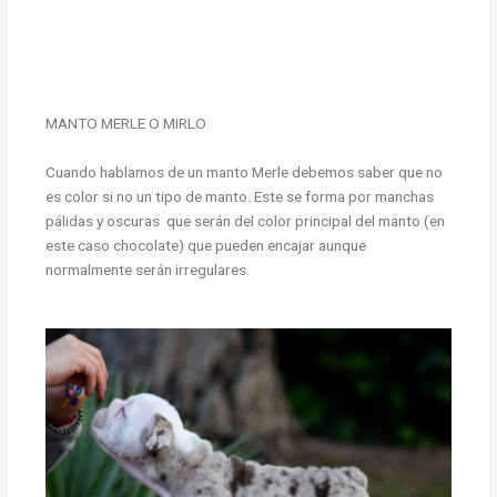
MANTO MERLE O MIRLO
Cuando hablamos de un manto Merle debemos saber que no
es color si no un tipo de manto. Este se forma por manchas
pálidas y oscuras que serán del color principal del manto (en
este caso chocolate) que pueden encajar aunque
normalmente serán irregulares.