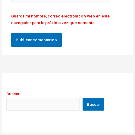
Guarda mi nombre, correo electrónico y web en este
navegador para la próxima vez que comente.
Buscar
Buscar