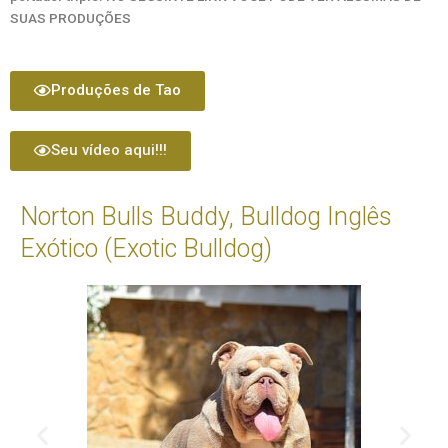
SUAS PRODUÇÕES
Produções de Tao
Seu vídeo aqui!!!
Norton Bulls Buddy, Bulldog Inglês
Exótico (Exotic Bulldog)