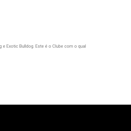
og e Exotic Bulldog. Este é o Clube com o qual