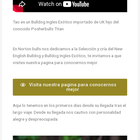
Tao es un Bulldog Ingles Exótico importado de UK hijo del
conocido Posherbulls Titan
En Norton bulls nos dedicamos a la Selección y cría del New
English Bulldog y Bulldog Ingles Exótico, te invitamos a que
visites nuestra pagina para conocernos mejor.
Visita nuestra pagina para conocernos
mejor
Aqui lo tenemos en los primeros dias desde su llegada tras el
largo viaje. Desde su llegada nos cautivo con personalidad
alegre y despreocupada.