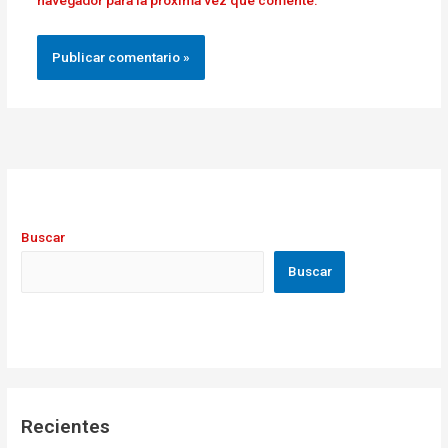
navegador para la próxima vez que comente.
Buscar
Buscar
Recientes