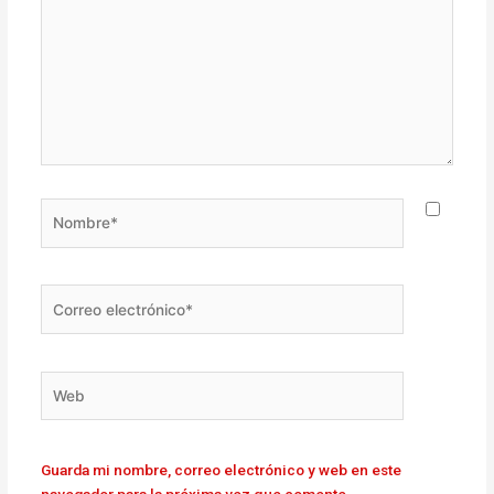
Nombre*
Correo
electrónico*
Web
Guarda mi nombre, correo electrónico y web en este