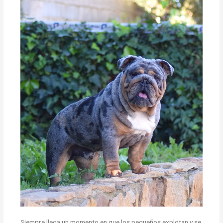
Siempre llega un momento en que los pequeños explotan y se