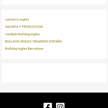
cachorro ingles
GALERIA Y PRODUCCION
cuidado bulldog ingles
BULLDOG INGLES CRIADERO ESPAÑA
Bulldog Ingles Barcelona