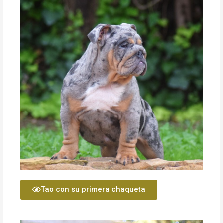
Tao con su primera chaqueta