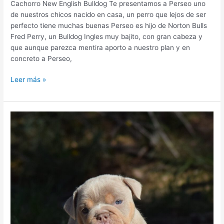
Cachorro New English Bulldog Te presentamos a Perseo uno
de nuestros chicos nacido en casa, un perro que lejos de ser
perfecto tiene muchas buenas Perseo es hijo de Norton Bulls
Fred Perry, un Bulldog Ingles muy bajito, con gran cabeza y
que aunque parezca mentira aporto a nuestro plan y en
concreto a Perseo,
Leer más »
Perseo