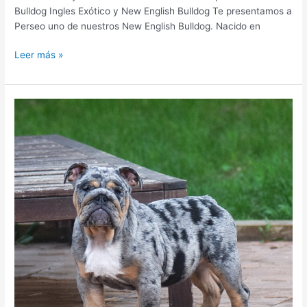
Bulldog Ingles Exótico y New English Bulldog Te presentamos a
Perseo uno de nuestros New English Bulldog. Nacido en
Leer más »
Norton
Bulls
Tao