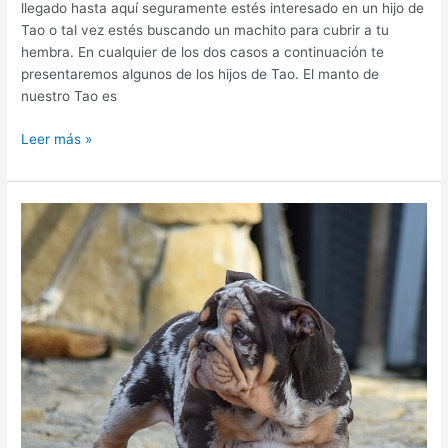
llegado hasta aquí seguramente estés interesado en un hijo de
Tao o tal vez estés buscando un machito para cubrir a tu
hembra. En cualquier de los dos casos a continuación te
presentaremos algunos de los hijos de Tao. El manto de
nuestro Tao es
Leer más »
bulldog
inglês
exótico