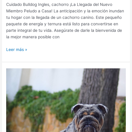
Cuidado Bulldog Ingles, cachorro ¡La Llegada del Nuevo
Miembro Peludo a Casa! La anticipación y la emoción inundan
tu hogar con la llegada de un cachorro canino. Este pequeño
paquete de energía y ternura está listo para convertirse en
parte integral de tu vida. Asegúrate de darle la bienvenida de
la mejor manera posible con
Leer más »
BULLDOG
INGLES
CRIADERO
ESPAÑA