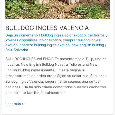
BULLDOG INGLES VALENCIA
Deja un comentario
/
bulldog ingles color exotico
,
cachorros y
jovenes disponibles
,
color exotico
,
comprar bulldog ingles
exotico
,
criadero bulldog ingles exotico
,
new english bulldog
/
Raul Salvador
BULLDOG INGLES VALENCIA Te presentamos a Tulip, una de
nuestras New English Bulldog Nuestra Tulip es una New
English Bulldog impresionante. En esta pagina la
presentaremos en orden cronológico su desarrollo. Si buscas
Bulldog Ingles Valencia, seguramente seamos una de tus
opciones Ella ha sido criada como todos nuestros cachorros
en ambiente familiar, literalmente en
Leer más »