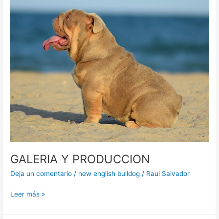
GALERIA Y PRODUCCION
Deja un comentario
/
new english bulldog
/
Raul Salvador
Leer más »