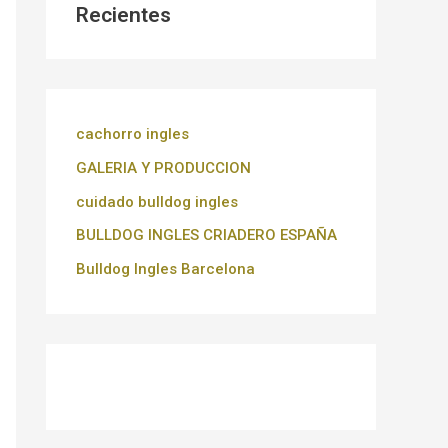
Recientes
cachorro ingles
GALERIA Y PRODUCCION
cuidado bulldog ingles
BULLDOG INGLES CRIADERO ESPAÑA
Bulldog Ingles Barcelona