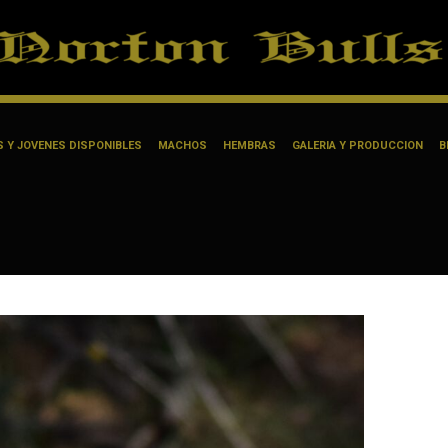
 Y JOVENES DISPONIBLES
MACHOS
HEMBRAS
GALERIA Y PRODUCCION
B