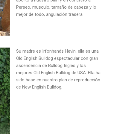
Perseo, musculo, tamaño de cabeza y lo
mejor de todo, angulación trasera.
Su madre es Irfonhands Hevin, ella es una
Old English Bulldog espectacular con gran
ascendencia de Bulldog Ingles y los
mejores Old English Bulldog de USA. Ella ha
sido base en nuestro plan de reproducción
de New English Bulldog.