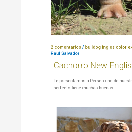
2 comentarios
/
bulldog ingles color e
Raul Salvador
Cachorro New Englis
Te presentamos a Perseo uno de nuestro
perfecto tiene muchas buenas