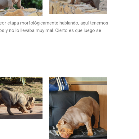
peor etapa morfológicamente hablando, aquí tenemos
 y no lo llevaba muy mal. Cierto es que luego se