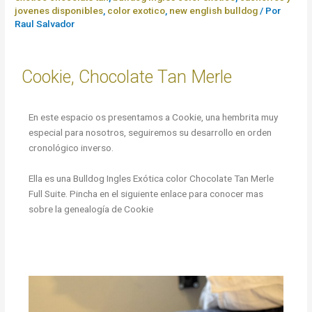
jovenes disponibles
,
color exotico
,
new english bulldog
/ Por
Raul Salvador
Criadero bulldog ingles
Cookie, Chocolate Tan Merle
En este espacio os presentamos a Cookie, una hembrita muy
especial para nosotros, seguiremos su desarrollo en orden
cronológico inverso.
Ella es una Bulldog Ingles Exótica color Chocolate Tan Merle
Full Suite. Pincha en el siguiente enlace para conocer mas
sobre la genealogía de Cookie