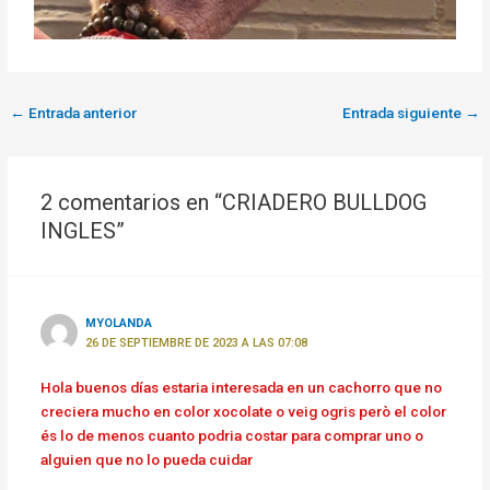
←
Entrada anterior
Entrada siguiente
→
2 comentarios en “CRIADERO BULLDOG
INGLES”
MYOLANDA
26 DE SEPTIEMBRE DE 2023 A LAS 07:08
Hola buenos días estaria interesada en un cachorro que no
creciera mucho en color xocolate o veig ogris però el color
és lo de menos cuanto podria costar para comprar uno o
alguien que no lo pueda cuidar