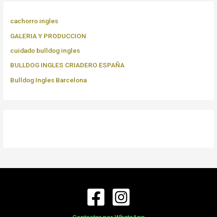
cachorro ingles
GALERIA Y PRODUCCION
cuidado bulldog ingles
BULLDOG INGLES CRIADERO ESPAÑA
Bulldog Ingles Barcelona