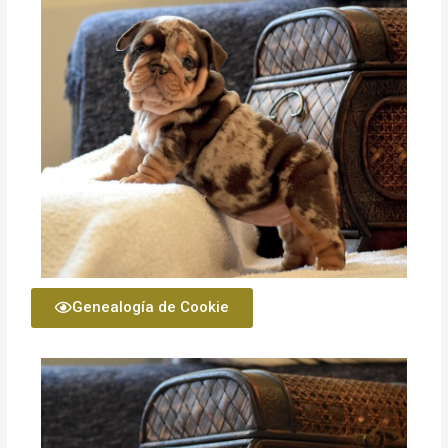
Genealogía de Cookie