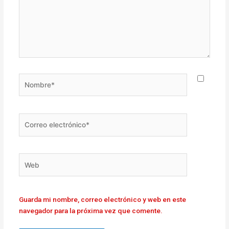
Nombre*
Correo
electrónico*
Web
Guarda mi nombre, correo electrónico y web en este
navegador para la próxima vez que comente.