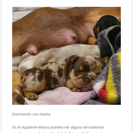
Durmiendo con mama.
En el siguiente enlace puedes ver alguna de nuestras