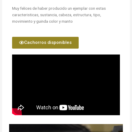
Muy felices de haber producido un ejemplar con estas
caracteristicas, sustancia, cabeza, estructura, tipo,
movimiento y guinda color y manto
Cachorros disponibles