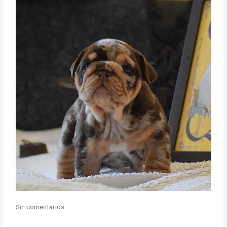
Sin comentarios