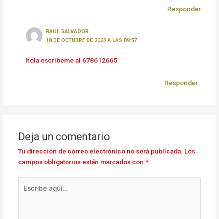
Responder
RAUL SALVADOR
18 DE OCTUBRE DE 2023 A LAS 09:57
hola escribeme al 678612665
Responder
Deja un comentario
Tu dirección de correo electrónico no será publicada.
Los
campos obligatorios están marcados con
*
Escribe
aquí...