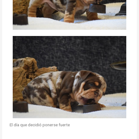
El día que decidió ponerse fuerte