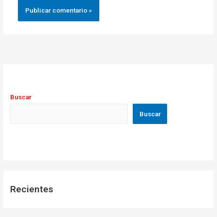
Buscar
Buscar
Recientes