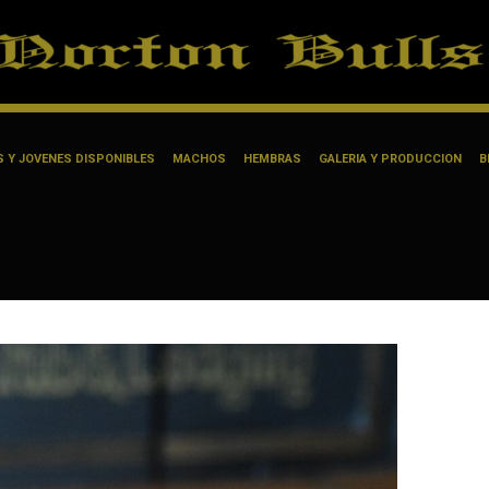
 Y JOVENES DISPONIBLES
MACHOS
HEMBRAS
GALERIA Y PRODUCCION
B