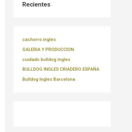
Recientes
cachorro ingles
GALERIA Y PRODUCCION
cuidado bulldog ingles
BULLDOG INGLES CRIADERO ESPAÑA
Bulldog Ingles Barcelona