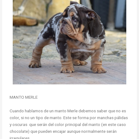
MANTO MERLE
Cuando hablamos de un manto Merle debemos saber que no es
color, si no un tipo de manto. Este se forma por manchas pálidas
y oscuras que serán del color principal del manto (en este caso
chocolate) que pueden encajar aunque normalmente serán
irregulares.