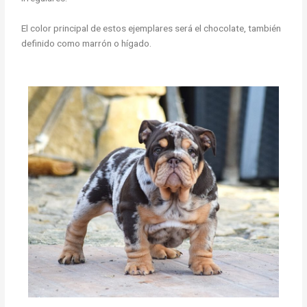
El color principal de estos ejemplares será el chocolate, también
definido como marrón o hígado.