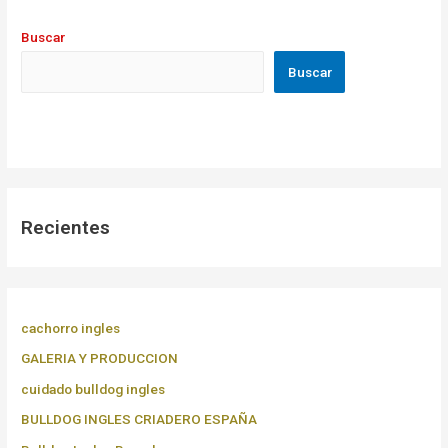
Buscar
Buscar
Recientes
cachorro ingles
GALERIA Y PRODUCCION
cuidado bulldog ingles
BULLDOG INGLES CRIADERO ESPAÑA