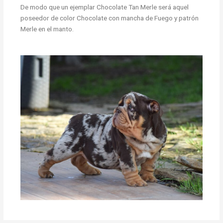
De modo que un ejemplar Chocolate Tan Merle será aquel
poseedor de color Chocolate con mancha de Fuego y patrón
Merle en el manto.