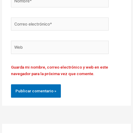
Correo
electrónico*
Web
Guarda mi nombre, correo electrónico y web en este
navegador para la próxima vez que comente.