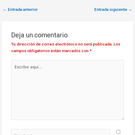
←
Entrada anterior
Entrada siguiente
→
Deja un comentario
Tu dirección de correo electrónico no será publicada.
Los
campos obligatorios están marcados con
*
Escribe
aquí...
Nombre*