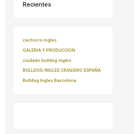
Recientes
cachorro ingles
GALERIA Y PRODUCCION
cuidado bulldog ingles
BULLDOG INGLES CRIADERO ESPAÑA
Bulldog Ingles Barcelona