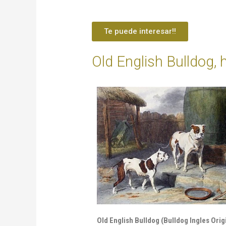
Te puede interesar!!
Old English Bulldog, 
Old English Bulldog (Bulldog Ingles Orig