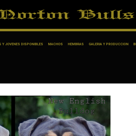
 Y JOVENES DISPONIBLES
MACHOS
HEMBRAS
GALERIA Y PRODUCCION
B