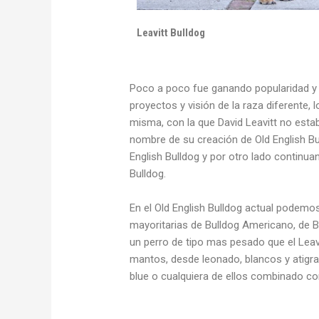
Leavitt Bulldog
Poco a poco fue ganando popularidad y 
proyectos y visión de la raza diferente, 
misma, con la que David Leavitt no estab
nombre de su creación de Old English Bul
English Bulldog y por otro lado continua
Bulldog.
En el Old English Bulldog actual podemo
mayoritarias de Bulldog Americano, de B
un perro de tipo mas pesado que el Leav
mantos, desde leonado, blancos y atigra
blue o cualquiera de ellos combinado co