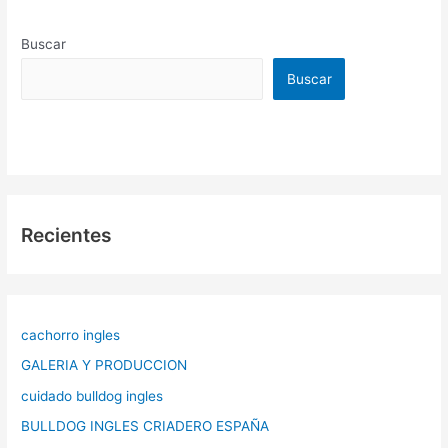
Buscar
Buscar
Recientes
cachorro ingles
GALERIA Y PRODUCCION
cuidado bulldog ingles
BULLDOG INGLES CRIADERO ESPAÑA