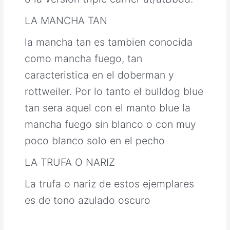
LA MANCHA TAN
la mancha tan es tambien conocida
como mancha fuego, tan
caracteristica en el doberman y
rottweiler. Por lo tanto el bulldog blue
tan sera aquel con el manto blue la
mancha fuego sin blanco o con muy
poco blanco solo en el pecho
LA TRUFA O NARIZ
La trufa o nariz de estos ejemplares
es de tono azulado oscuro