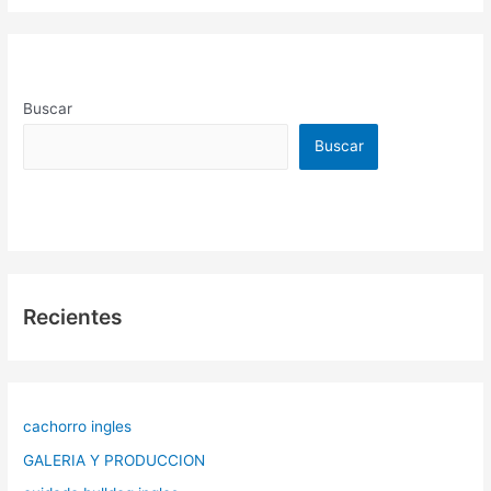
Buscar
Buscar
Recientes
cachorro ingles
GALERIA Y PRODUCCION