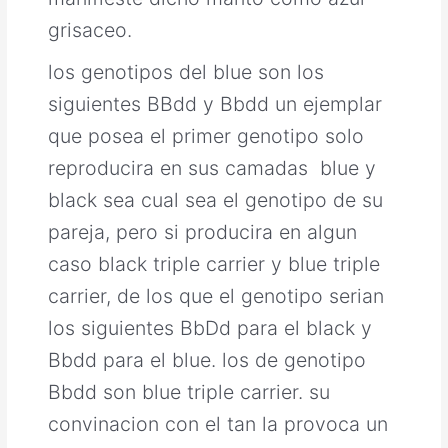
grisaceo.
los genotipos del blue son los
siguientes BBdd y Bbdd un ejemplar
que posea el primer genotipo solo
reproducira en sus camadas blue y
black sea cual sea el genotipo de su
pareja, pero si producira en algun
caso black triple carrier y blue triple
carrier, de los que el genotipo serian
los siguientes BbDd para el black y
Bbdd para el blue. los de genotipo
Bbdd son blue triple carrier. su
convinacion con el tan la provoca un