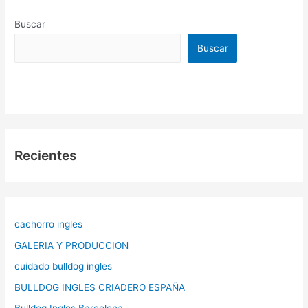
Buscar
Buscar
Recientes
cachorro ingles
GALERIA Y PRODUCCION
cuidado bulldog ingles
BULLDOG INGLES CRIADERO ESPAÑA
Bulldog Ingles Barcelona