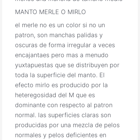
MANTO MERLE O MIRLO
el merle no es un color si no un
patron, son manchas palidas y
oscuras de forma irregular a veces
encajantaes pero mas a menudo
yuxtapuestas que se distribuyen por
toda la superficie del manto. El
efecto mirlo es producido por la
heteregosidad del M que es
dominante con respecto al patron
normal. las superficies claras son
producidas por una mezcla de pelos
normales y pelos deficientes en