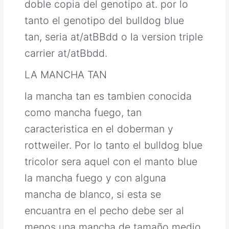
doble copia del genotipo at. por lo
tanto el genotipo del bulldog blue
tan, seria at/atBBdd o la version triple
carrier at/atBbdd.
LA MANCHA TAN
la mancha tan es tambien conocida
como mancha fuego, tan
caracteristica en el doberman y
rottweiler. Por lo tanto el bulldog blue
tricolor sera aquel con el manto blue
la mancha fuego y con alguna
mancha de blanco, si esta se
encuantra en el pecho debe ser al
menos una mancha de tamaño medio