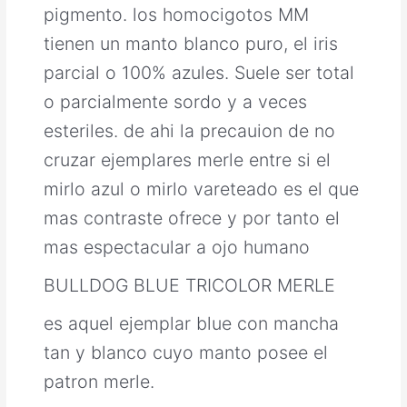
pigmento. los homocigotos MM
tienen un manto blanco puro, el iris
parcial o 100% azules. Suele ser total
o parcialmente sordo y a veces
esteriles. de ahi la precauion de no
cruzar ejemplares merle entre si el
mirlo azul o mirlo vareteado es el que
mas contraste ofrece y por tanto el
mas espectacular a ojo humano
BULLDOG BLUE TRICOLOR MERLE
es aquel ejemplar blue con mancha
tan y blanco cuyo manto posee el
patron merle.