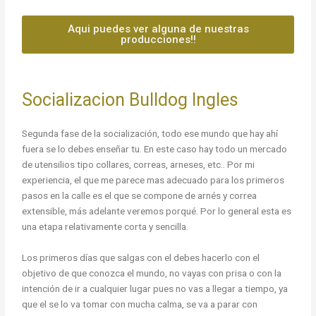
Aqui puedes ver alguna de nuestras
producciones!!
Socializacion Bulldog Ingles
Segunda fase de la socialización, todo ese mundo que hay ahí
fuera se lo debes enseñar tu. En este caso hay todo un mercado
de utensilios tipo collares, correas, arneses, etc.. Por mi
experiencia, el que me parece mas adecuado para los primeros
pasos en la calle es el que se compone de arnés y correa
extensible, más adelante veremos porqué. Por lo general esta es
una etapa relativamente corta y sencilla.
Los primeros días que salgas con el debes hacerlo con el
objetivo de que conozca el mundo, no vayas con prisa o con la
intención de ir a cualquier lugar pues no vas a llegar a tiempo, ya
que el se lo va tomar con mucha calma, se va a parar con