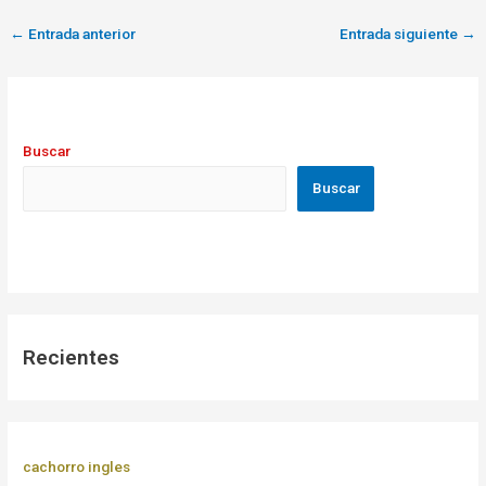
←
Entrada anterior
Entrada siguiente
→
Buscar
Buscar
Recientes
cachorro ingles