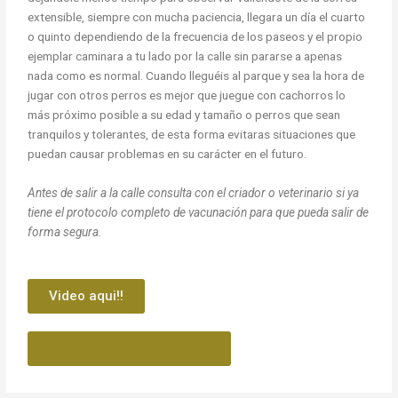
extensible, siempre con mucha paciencia, llegara un día el cuarto
o quinto dependiendo de la frecuencia de los paseos y el propio
ejemplar caminara a tu lado por la calle sin pararse a apenas
nada como es normal. Cuando lleguéis al parque y sea la hora de
jugar con otros perros es mejor que juegue con cachorros lo
más próximo posible a su edad y tamaño o perros que sean
tranquilos y tolerantes, de esta forma evitaras situaciones que
puedan causar problemas en su carácter en el futuro.
Antes de salir a la calle consulta con el criador o veterinario si ya
tiene el protocolo completo de vacunación para que pueda salir de
forma segura.
Video aqui!!
Enlace a nuestra pagina!!