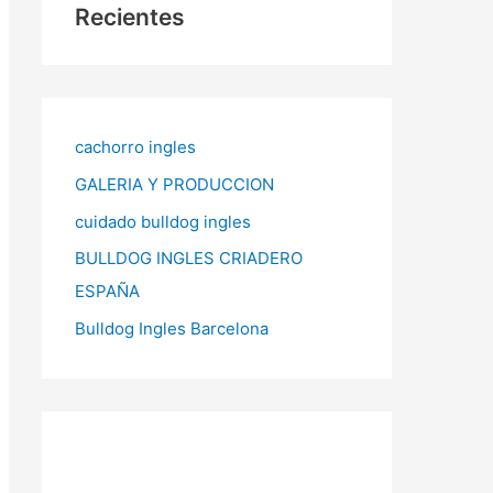
Recientes
cachorro ingles
GALERIA Y PRODUCCION
cuidado bulldog ingles
BULLDOG INGLES CRIADERO
ESPAÑA
Bulldog Ingles Barcelona