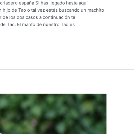
 criadero españa Si has llegado hasta aquí
 hijo de Tao o tal vez estés buscando un machito
r de los dos casos a continuación te
 de Tao. El manto de nuestro Tao es