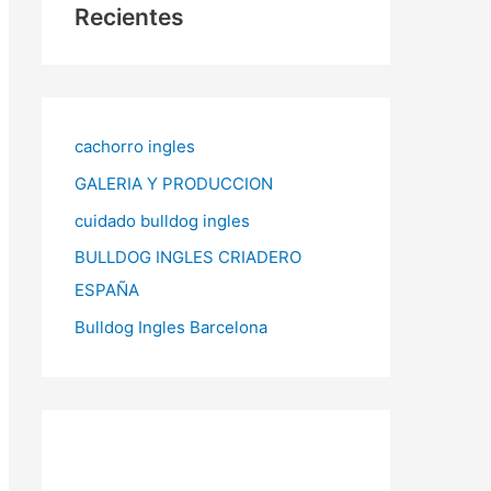
Recientes
cachorro ingles
GALERIA Y PRODUCCION
cuidado bulldog ingles
BULLDOG INGLES CRIADERO
ESPAÑA
Bulldog Ingles Barcelona