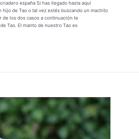
 criadero españa Si has llegado hasta aquí
 hijo de Tao o tal vez estés buscando un machito
r de los dos casos a continuación te
 de Tao. El manto de nuestro Tao es