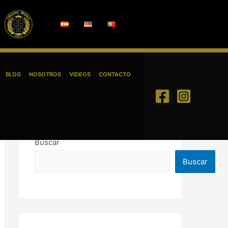
BLOG
NOSOTROS
VIDEOS
CONTACTO
Buscar
Buscar